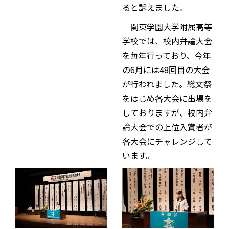
ると訴えました。
関東学園大学附属高等
学校では、校内弁論大会
を毎年行っており、今年
の6月には48回目の大会
が行われました。総文祭
をはじめ各大会に出場を
しておりますが、校内弁
論大会での上位入賞者が
各大会にチャレンジして
います。