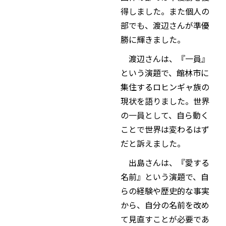
得しました。また個人の
部でも、渡辺さんが準優
勝に輝きました。
渡辺さんは、『一員』
という演題で、館林市に
集住するロヒンギャ族の
現状を語りました。世界
の一員として、自ら動く
ことで世界は変わるはず
だと訴えました。
出島さんは、『愛する
名前』という演題で、自
らの経験や歴史的な事実
から、自分の名前を改め
て見直すことが必要であ