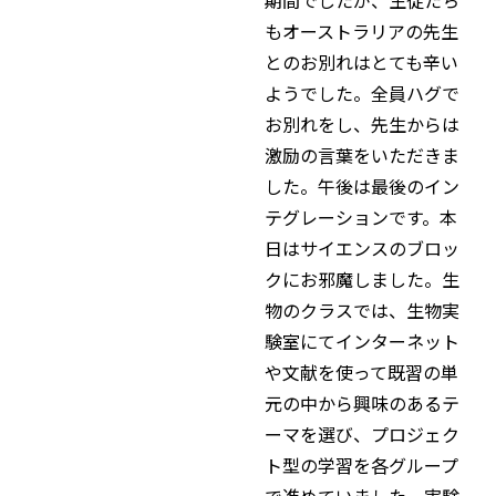
もオーストラリアの先生
とのお別れはとても辛い
ようでした。全員ハグで
お別れをし、先生からは
激励の言葉をいただきま
した。午後は最後のイン
テグレーションです。本
日はサイエンスのブロッ
クにお邪魔しました。生
物のクラスでは、生物実
験室にてインターネット
や文献を使って既習の単
元の中から興味のあるテ
ーマを選び、プロジェク
ト型の学習を各グループ
で進めていました。実験