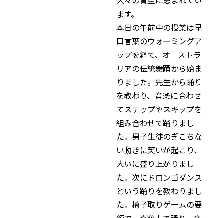
ます。
本日の午前中の授業は早
口言葉のウォーミングア
ップを経て、オーストラ
リアの伝統舞踊から始ま
りました。先生から踊り
を教わり、音楽に合わせ
てステップやスキップを
組み合わせて踊りまし
た。男子生徒のぎこちな
い動きに笑いが起こり、
大いに盛り上がりまし
た。次にドロンゴダンス
という踊りを教わりまし
た。椅子取りゲームの要
領で、奇数人で踊り、音