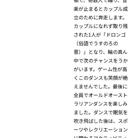
楽が止まるとカップル成
立のために奔走します。
カップルになれず取り残
された1人が「ドロンゴ
（俗語でうすのろの
意）」となり、輪の真ん
中で次のチャンスをうか
がいます。ゲーム性が高
くこのダンスも笑顔が絶
えませんでした。最後に
全員でオールドオースト
ラリアンダンスを楽しみ
ました。ダンスで眠気を
吹き飛ばした後は、スポ
ーツやレクリエーション
に関わるアクティビティ