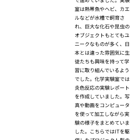
室は熱帯魚やヘビ、カエ
ルなどが水槽で飼育さ
れ、巨大な化石や昆虫の
オブジェクトもとてもユ
ニークなものが多く、日
本とは違った雰囲気に生
徒たちも興味を持って学
習に取り組んでいるよう
でした。化学実験室では
炎色反応の実験レポート
を作成していました。写
真や動画をコンピュータ
を使って加工しながら実
験の様子をまとめていま
した。こちらではITを駆
使したプロジェクト型の