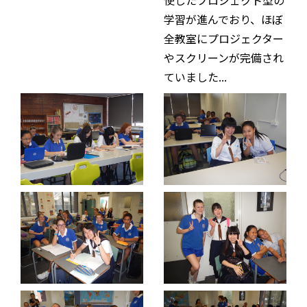
学習が進んでおり、ほぼ
全教室にプロジェクター
やスクリーンが完備され
ていました...