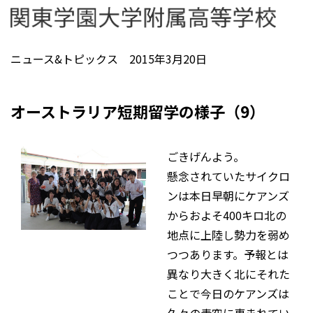
ニュース&トピックス 2015年3月20日
オーストラリア短期留学の様子（9）
ごきげんよう。
懸念されていたサイクロ
ンは本日早朝にケアンズ
からおよそ400キロ北の
地点に上陸し勢力を弱め
つつあります。予報とは
異なり大きく北にそれた
ことで今日のケアンズは
久々の青空に恵まれてい