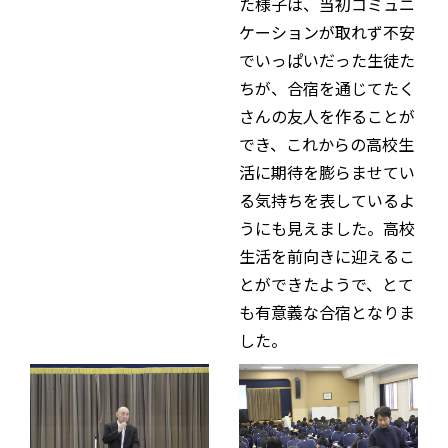
た様子は、当初コミュニ
ケーションが取れず不安
でいっぱいだった生徒た
ちが、合宿を通じてたく
さんの友人を作ることが
でき、これからの高校生
活に期待を膨らませてい
る気持ちを表しているよ
うにも見えました。高校
生活を前向きに迎えるこ
とができたようで、とて
も有意義な合宿となりま
した。