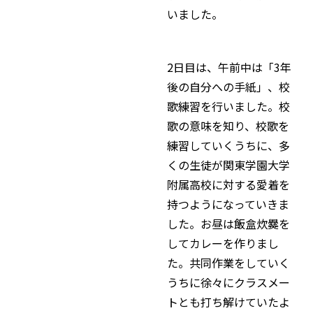
いました。
2日目は、午前中は「3年
後の自分への手紙」、校
歌練習を行いました。校
歌の意味を知り、校歌を
練習していくうちに、多
くの生徒が関東学園大学
附属高校に対する愛着を
持つようになっていきま
した。お昼は飯盒炊爨を
してカレーを作りまし
た。共同作業をしていく
うちに徐々にクラスメー
トとも打ち解けていたよ