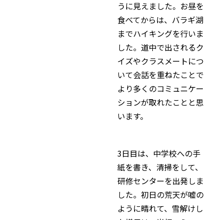
うに見えました。お昼を
食べてからは、バラギ湖
までハイキングを行いま
した。道中で出されるク
イズやクラスメートにつ
いて会話を重ねたことで
より多くのコミュニケー
ションが取れたことと思
います。
3日目は、中学校への手
紙を書き、清掃をして、
研修センターを出発しま
した。初日の荒天が嘘の
ように晴れて、雪解けし