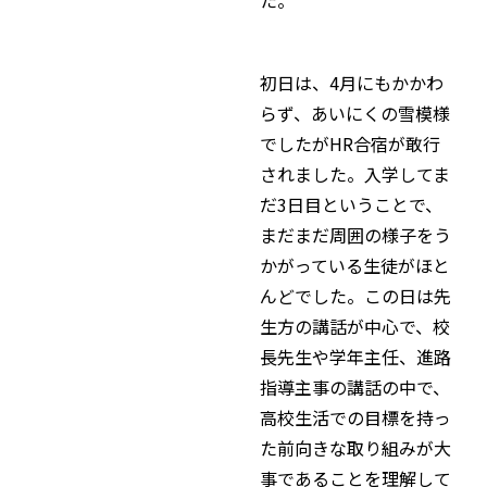
初日は、4月にもかかわ
らず、あいにくの雪模様
でしたがHR合宿が敢行
されました。入学してま
だ3日目ということで、
まだまだ周囲の様子をう
かがっている生徒がほと
んどでした。この日は先
生方の講話が中心で、校
長先生や学年主任、進路
指導主事の講話の中で、
高校生活での目標を持っ
た前向きな取り組みが大
事であることを理解して