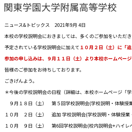
ニュース&トピックス 2021年9月 4日
本校の学校説明会におきましては、多くのご参加をいただき
予定されている学校説明会に加えて
１０月２日（土）に「追
参加の申し込みは、９月１１日（土）より本校ホームページ
皆様のご参加をお待ちしております。
ごきげんよう。
＊今後の学校説明会の日程（詳細は、本校ホームページ「学校
９月１８日（土） 第５回学校説明会(学校説明・体験授
１０月 ２日（土） 追加 学校説明会(学校説明・体験授
１０月 ９日（土） 第6回学校説明会(校内説明会+ハイレ