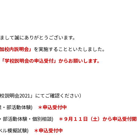
まして誠にありがとうございます。
加校内説明会」
を実施することといたしました。
「学校説明会の申込受付」からお願いします。
説明会2021」にてご確認ください）
業・部活動体験)
＊申込受付中
業・部活動体験・個別相談)
＊９月１１日（土）から申込受付開
ベル模擬試験)
＊申込受付中