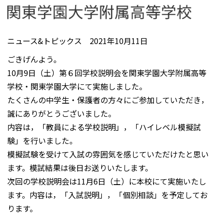
ニュース&トピックス 2021年10月11日
ごきげんよう。
10月9日（土）第６回学校説明会を関東学園大学附属高等
学校・関東学園大学にて実施しました。
たくさんの中学生・保護者の方々にご参加していただき，
誠にありがとうございました。
内容は，「教員による学校説明」，「ハイレベル模擬試
験」を行いました。
模擬試験を受けて入試の雰囲気を感じていただけたと思い
ます。模試結果は後日お送りいたします。
次回の学校説明会は11月6日（土）に本校にて実施いたし
ます。内容は，「入試説明」，「個別相談」を予定してお
ります。