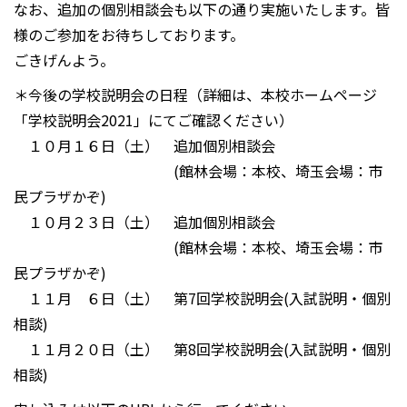
なお、追加の個別相談会も以下の通り実施いたします。皆
様のご参加をお待ちしております。
ごきげんよう。
＊今後の学校説明会の日程（詳細は、本校ホームページ
「学校説明会2021」にてご確認ください）
１０月１６日（土） 追加個別相談会
(館林会場：本校、埼玉会場：市
民プラザかぞ)
１０月２３日（土） 追加個別相談会
(館林会場：本校、埼玉会場：市
民プラザかぞ)
１１月 ６日（土） 第7回学校説明会(入試説明・個別
相談)
１１月２０日（土） 第8回学校説明会(入試説明・個別
相談)