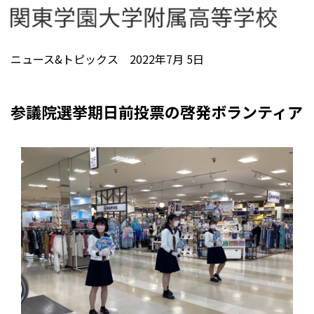
ニュース&トピックス 2022年7月 5日
参議院選挙期日前投票の啓発ボランティア