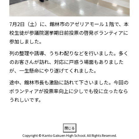
7月2日（土）に、館林市のアゼリアモール１階で、本
校生徒が参議院選挙期日前投票の啓発ボランティアに
参加しました。
列の整理や誘導、うちわ配りなどを行いました。多く
のお客さんが訪れ、対応に戸惑う場面もありました
が、一生懸命にやり遂げてくれました。
途中、館林市長も激励に訪れて下さいました。今回の
ボランティアが投票率向上に少しでも役に立ったなら
うれしいです。
Copyright © Kanto Gakuen High School. All Rights Reserved.