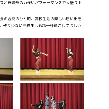
スと野球部の力強いパフォーマンスで大盛り上
。
強の合間のひと時、高校生活の楽しい思い出を
。残り少ない高校生活も精一杯過ごしてほしい