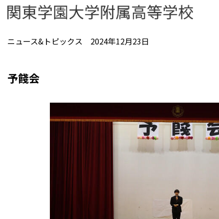
ニュース&トピックス 2024年12月23日
予餞会