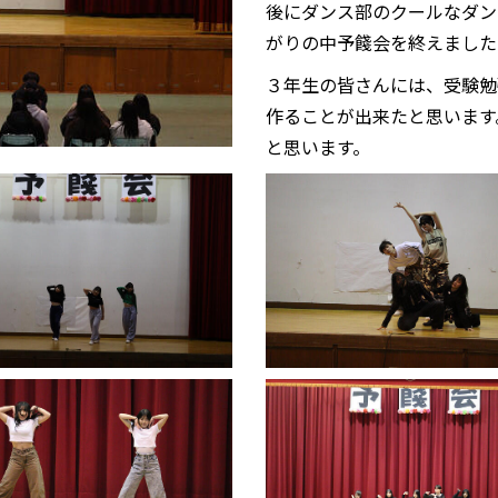
後にダンス部のクールなダン
がりの中予餞会を終えました
３年生の皆さんには、受験勉
作ることが出来たと思います
と思います。