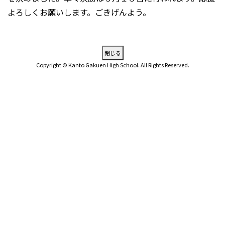
よろしくお願いします。ごきげんよう。
Copyright © Kanto Gakuen High School. All Rights Reserved.