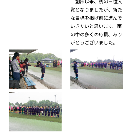
創部以来、初の三位入
賞となりましたが、新た
な目標を掲げ前に進んで
いきたいと思います。雨
の中の多くの応援、あり
がとうございました。