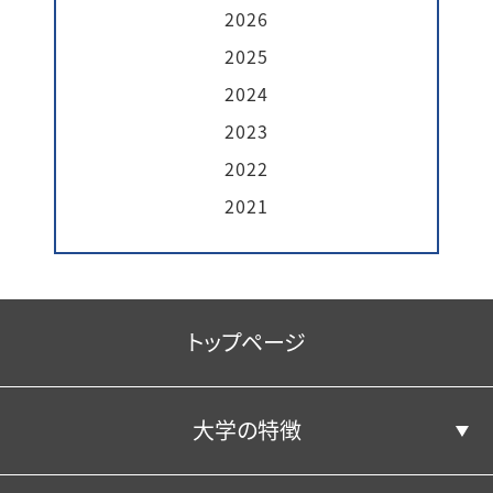
2026
2025
2024
2023
2022
2021
トップページ
大学の特徴