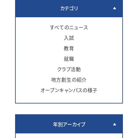
カテゴリ
すべてのニュース
入試
教育
就職
クラブ活動
地方創生の紹介
オープンキャンパスの様子
年別アーカイブ