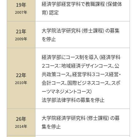
経済学部経営学科で教職課程（保健体
19年
育）認定
2007年
大学院法学研究科（修士課程）の募集
21年
を停止
2009年
経済学部にコース制を導⼊（経済学科
２コース：地域経済デザインコース、公
共政策コース。経営学科３コース経営・
22年
会計コース、国際ビジネスコース、スポ
2010年
ーツマネジメントコース）
法学部法律学科の募集を停⽌
大学院経済学研究科（修士課程）の募
26年
集を停止
2014年