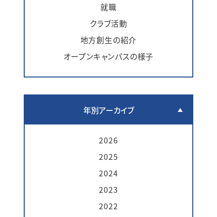
就職
クラブ活動
地方創生の紹介
オープンキャンパスの様子
年別アーカイブ
2026
2025
2024
2023
2022