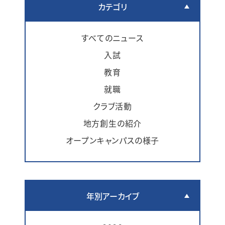
カテゴリ
すべてのニュース
入試
教育
就職
クラブ活動
地方創生の紹介
オープンキャンパスの様子
年別アーカイブ