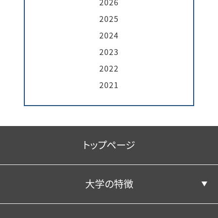
2026
2025
2024
2023
2022
2021
トップページ
大学の特徴