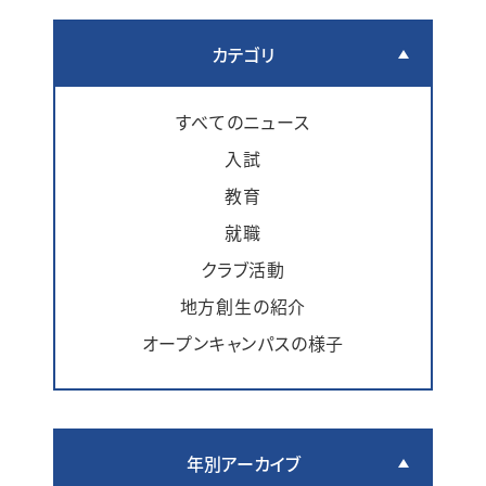
カテゴリ
すべてのニュース
入試
教育
就職
クラブ活動
地方創生の紹介
オープンキャンパスの様子
年別アーカイブ