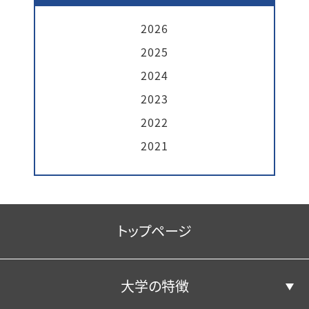
2026
2025
2024
2023
2022
2021
トップページ
大学の特徴